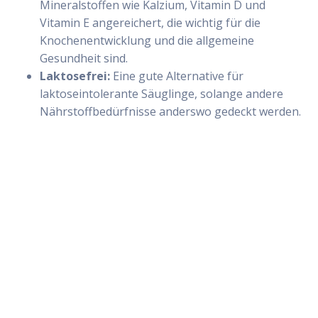
Mineralstoffen wie Kalzium, Vitamin D und
Vitamin E angereichert, die wichtig für die
Knochenentwicklung und die allgemeine
Gesundheit sind.
Laktosefrei:
Eine gute Alternative für
laktoseintolerante Säuglinge, solange andere
Nährstoffbedürfnisse anderswo gedeckt werden.