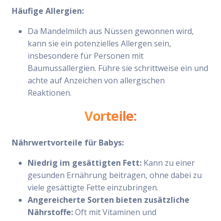
Häufige Allergien:
Da Mandelmilch aus Nüssen gewonnen wird,
kann sie ein potenzielles Allergen sein,
insbesondere für Personen mit
Baumussallergien. Führe sie schrittweise ein und
achte auf Anzeichen von allergischen
Reaktionen.
Vorteile:
Nährwertvorteile für Babys:
Niedrig im gesättigten Fett:
Kann zu einer
gesunden Ernährung beitragen, ohne dabei zu
viele gesättigte Fette einzubringen.
Angereicherte Sorten bieten zusätzliche
Nährstoffe:
Oft mit Vitaminen und