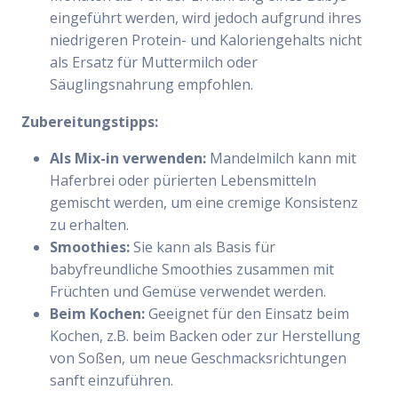
eingeführt werden, wird jedoch aufgrund ihres
niedrigeren Protein- und Kaloriengehalts nicht
als Ersatz für Muttermilch oder
Säuglingsnahrung empfohlen.
Zubereitungstipps:
Als Mix-in verwenden:
Mandelmilch kann mit
Haferbrei oder pürierten Lebensmitteln
gemischt werden, um eine cremige Konsistenz
zu erhalten.
Smoothies:
Sie kann als Basis für
babyfreundliche Smoothies zusammen mit
Früchten und Gemüse verwendet werden.
Beim Kochen:
Geeignet für den Einsatz beim
Kochen, z.B. beim Backen oder zur Herstellung
von Soßen, um neue Geschmacksrichtungen
sanft einzuführen.