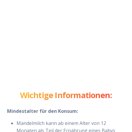
Wichtige Informationen:
Mindestalter für den Konsum:
Mandelmilch kann ab einem Alter von 12
Monaten als Teil der Ernährung eines Babys