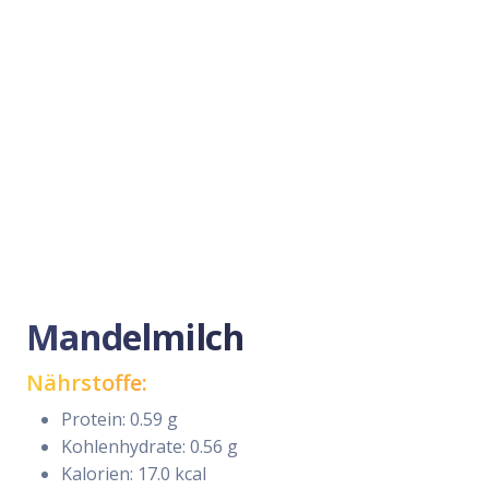
Mandelmilch
Nährstoffe:
Protein: 0.59 g
Kohlenhydrate: 0.56 g
Kalorien: 17.0 kcal