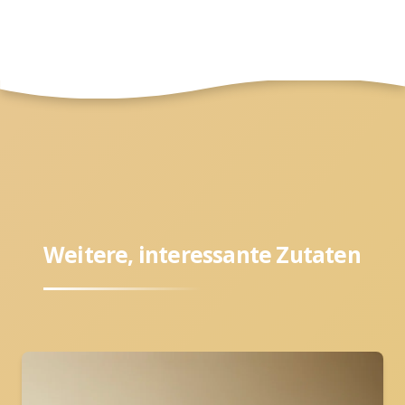
Weitere, interessante Zutaten