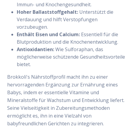
Immun- und Knochengesundheit.
Hoher Ballaststoffgehalt:
Unterstützt die
Verdauung und hilft Verstopfungen
vorzubeugen.
Enthält Eisen und Calcium:
Essentiell für die
Blutproduktion und die Knochenentwicklung.
Antioxidantien:
Wie Sulforaphan, das
möglicherweise schützende Gesundheitsvorteile
bietet.
Brokkoli's Nährstoffprofil macht ihn zu einer
hervorragenden Ergänzung zur Ernährung eines
Babys, indem er essentielle Vitamine und
Mineralstoffe für Wachstum und Entwicklung liefert.
Seine Vielseitigkeit in Zubereitungsmethoden
ermöglicht es, ihn in eine Vielzahl von
babyfreundlichen Gerichten zu integrieren.