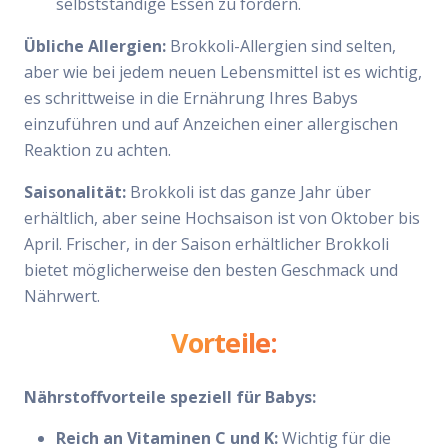
selbstständige Essen zu fördern.
Übliche Allergien:
Brokkoli-Allergien sind selten,
aber wie bei jedem neuen Lebensmittel ist es wichtig,
es schrittweise in die Ernährung Ihres Babys
einzuführen und auf Anzeichen einer allergischen
Reaktion zu achten.
Saisonalität:
Brokkoli ist das ganze Jahr über
erhältlich, aber seine Hochsaison ist von Oktober bis
April. Frischer, in der Saison erhältlicher Brokkoli
bietet möglicherweise den besten Geschmack und
Nährwert.
Vorteile:
Nährstoffvorteile speziell für Babys:
Reich an Vitaminen C und K:
Wichtig für die