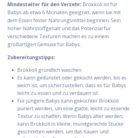
Mindestalter für den Verzehr:
Brokkoli ist für
Babys ab etwa 6 Monaten geeignet, wenn sie mit
dem Essen fester Nahrungsmittel beginnen. Sein
hoher Nährstoffgehalt und das Potenzial für
verschiedene Texturen machen es zu einem
großartigen Gemüse für Babys.
Zubereitungstipps:
Brokkoli gründlich waschen.
Es kann gedünstet oder gekocht werden, bis es
weich ist, um sicherzustellen, dass es für Babys
leicht zu essen und zu verdauen ist.
Für jüngere Babys kann gekochter Brokkoli
püriert werden, um eine glatte, leicht zu essende
Textur zu schaffen. Wenn Babys älter werden,
kann Brokkoli in kleine, mundgerechte Stücke
geschnitten werden, um das Kauen und