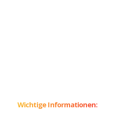
Wichtige Informationen: