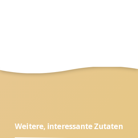
Weitere, interessante Zutaten